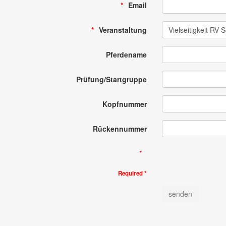
Email
Veranstaltung
Pferdename
Prüfung/Startgruppe
Kopfnummer
Rückennummer
Required *