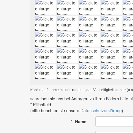
Kontaktaufnahme mit uns rund um das Vielseitigkeitsturnier (u.a
schreiben sie uns bei Anfragen zu ihren Bildern bitte hi
* Pflichtfeld
(bitte beachten sie unsere
Datenschutzerklärung
)
Name